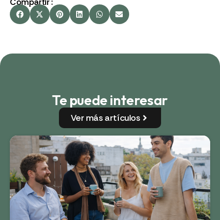
Compartir :
Te puede interesar
Ver más artículos