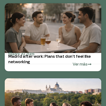
abril 20, 2026
Madrid after work: Plans that don’t feel like
networking
Ver más